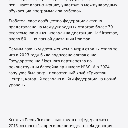
повышают квалификацию, участвуя в международных
обучающих программах за рубежом.
Любительское сообщество Федерации активно
представлено на международных стартах: более 70
спортсменов финишировали на дистанции Half Ironman,
около 50 — на полной дистанции Ironman.
Самым важным достижением внутри страны стало то,
что в 2023 году было подписано соглашение
Государственно-Частного партнерства по
реконструкции бассейна при школе №69. А в 2024
году уже был открыт спортивный клуб «Триатлон-
Центр», который позволил выйти Федерации на новый
уровень.
Кыргыз Республикасынын триатлон федерациясы
2015-жылдын 1-апрелинде негизделген. Федерация