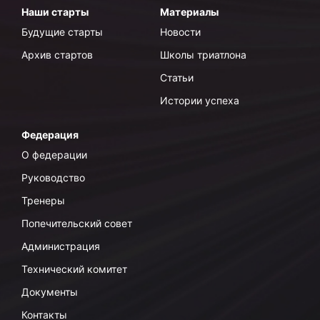
Наши старты
Материалы
Будущие старты
Новости
Архив стартов
Школы триатлона
Статьи
Истории успеха
Федерация
О федерации
Руководство
Тренеры
Попечительский совет
Администрация
Технический комитет
Документы
Контакты