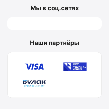
Мы в соц.сетях
Наши партнёры