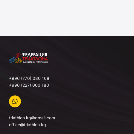
+996 (770) 080 108
+996 (227) 000 180
triathlon.kg@gmail.com
office@triathlon.kg