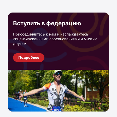
Вступить в федерацию
Присоединяйтесь к нам и наслаждайтесь
лицензированными соревнованиями и многим
другим.
Подробнее