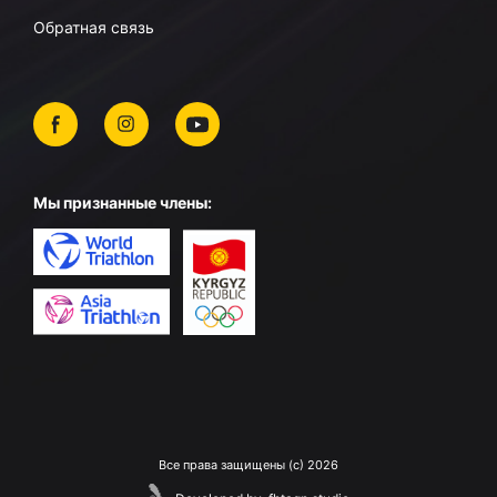
Обратная связь
Мы признанные члены:
Все права защищены (c) 2026