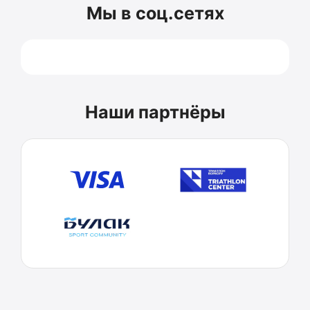
Мы в соц.сетях
Наши партнёры