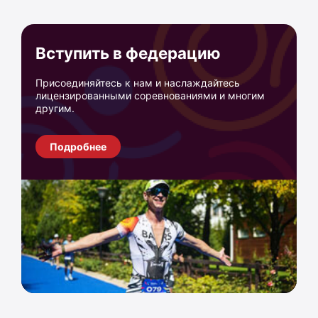
Вступить в федерацию
Присоединяйтесь к нам и наслаждайтесь
лицензированными соревнованиями и многим
другим.
Подробнее