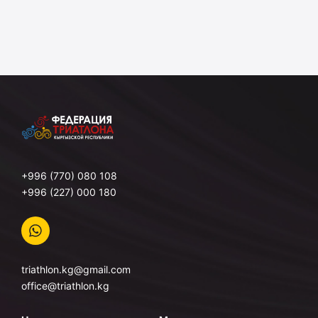
+996 (770) 080 108
+996 (227) 000 180
triathlon.kg@gmail.com
office@triathlon.kg