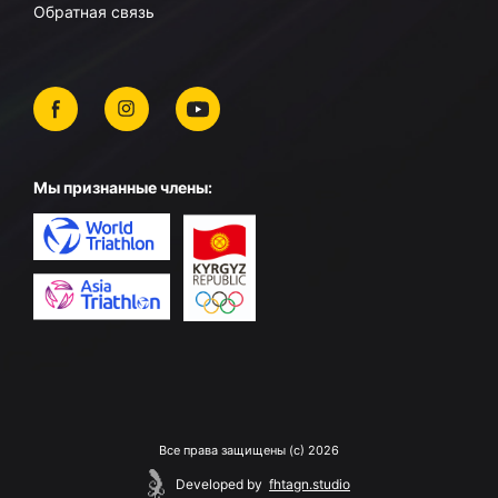
Обратная связь
Мы признанные члены:
Все права защищены (c) 2026
Developed by
fhtagn.studio