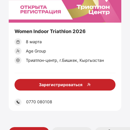
Women Indoor Triathlon 2026
8 марта
Age Group
Триатлон-центр, г.Бишкек, Кыргызстан
Зарегистрироваться
0770 080108