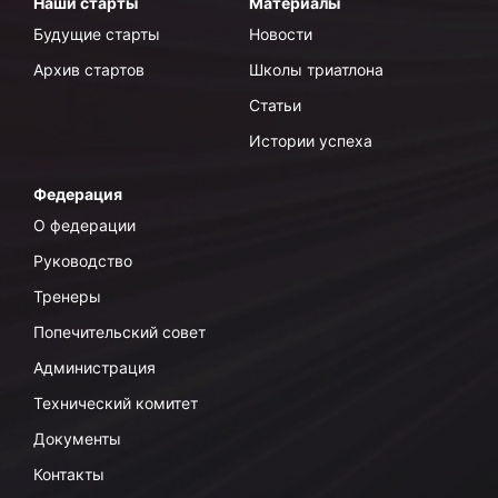
Наши старты
Материалы
Будущие старты
Новости
Архив стартов
Школы триатлона
Статьи
Истории успеха
Федерация
О федерации
Руководство
Тренеры
Попечительский совет
Администрация
Технический комитет
Документы
Контакты