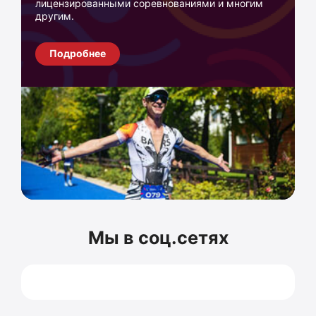
лицензированными соревнованиями и многим
другим.
Подробнее
Мы в соц.сетях