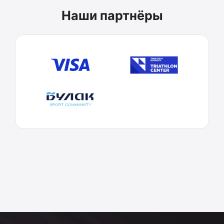
Наши партнёры