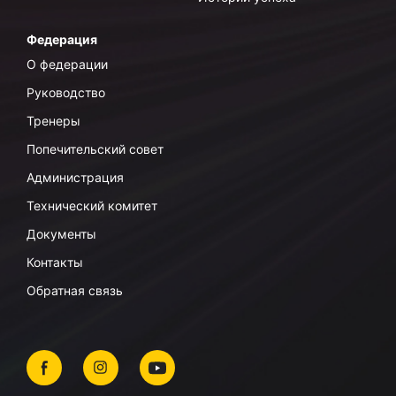
Федерация
О федерации
Руководство
Тренеры
Попечительский совет
Администрация
Технический комитет
Документы
Контакты
Обратная связь